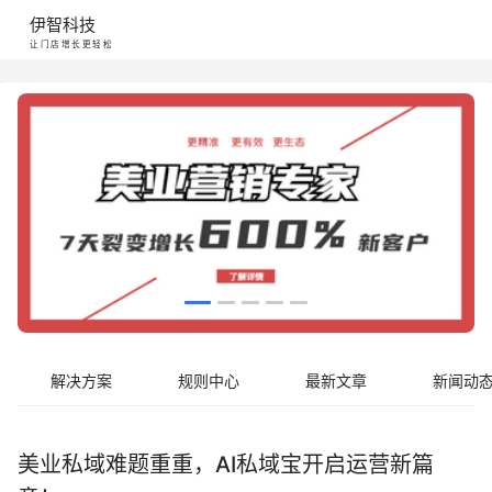
伊智科技
让门店增长更轻松
解决方案
规则中心
最新文章
新闻动
美业私域难题重重，AI私域宝开启运营新篇