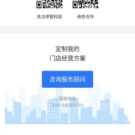
业品牌还面临着总部与C端用户连接断层、门店客户价值流失
等私域难题。总部缺乏直接触达C端用户的途径，只能依靠
关注伊智科技
商务合作
定制我的
门店经营方案
咨询服务顾问
客服电话
020-38065195