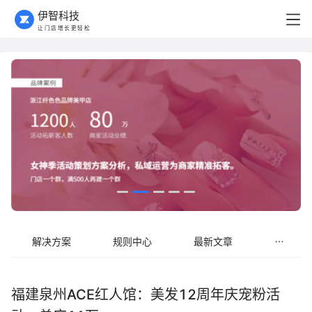
伊智科技
让门店增长更轻松
解决方案
规则中心
最新文章
福建泉州ACE红人馆：美发12周年庆宠粉活