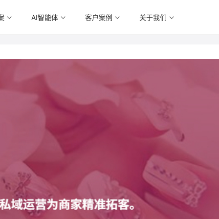
案
AI智能体
客户案例
关于我们